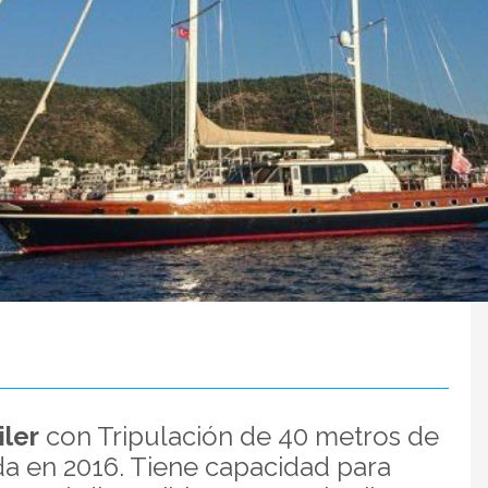
iler
con Tripulación de 40 metros de
da en 2016. Tiene capacidad para