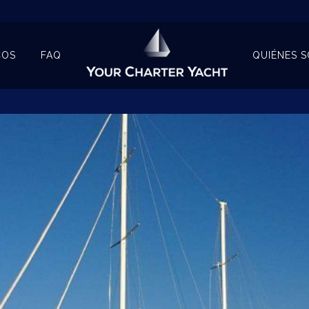
COS
FAQ
QUIÉNES 