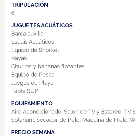
TRIPULACIÓN
6
JUGUETES ACUÁTICOS
Barca auxiliar
Esquís Acuáticos
Equipo de Snorkel
Kayak
Churros y bananas flotantes
Equipo de Pesca
Juegos de Playa
Tabla SUP
EQUIPAMIENTO
Aire Acondicionado, Salon de TV y Estereo, TV Sa
Solarium, Secador de Pelo, Maquina de Hielo, W
PRECIO SEMANA