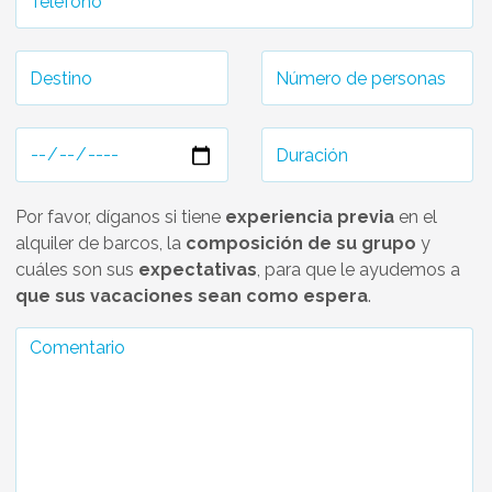
Por favor, díganos si tiene
experiencia previa
en el
alquiler de barcos, la
composición de su grupo
y
cuáles son sus
expectativas
, para que le ayudemos a
que sus vacaciones sean como espera
.