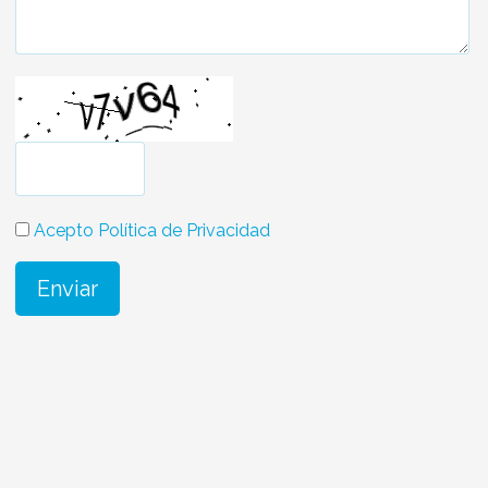
Acepto Política de Privacidad