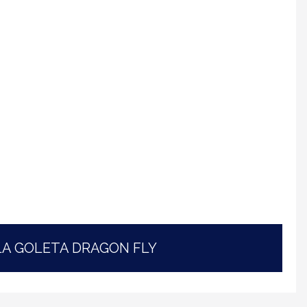
 LA GOLETA DRAGON FLY