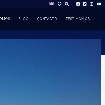
SOMOS
BLOG
CONTACTO
TESTIMONIOS