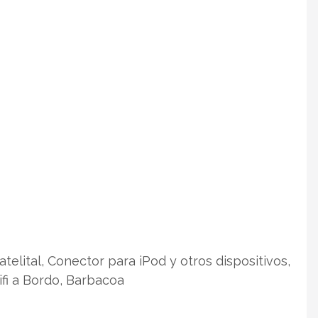
telital, Conector para iPod y otros dispositivos,
ifi a Bordo, Barbacoa