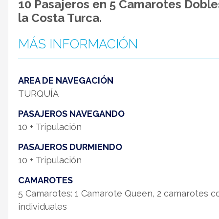
10 Pasajeros en 5 Camarotes Doble
la Costa Turca.
MÁS INFORMACIÓN
AREA DE NAVEGACIÓN
TURQUÍA
PASAJEROS NAVEGANDO
10 + Tripulación
PASAJEROS DURMIENDO
10 + Tripulación
CAMAROTES
5 Camarotes: 1 Camarote Queen, 2 camarotes c
individuales