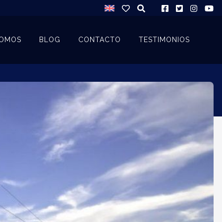
SOMOS
BLOG
CONTACTO
TESTIMONIOS