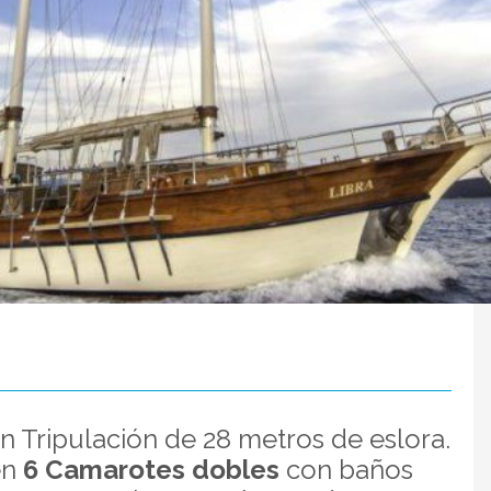
 Tripulación de 28 metros de eslora.
en
6 Camarotes dobles
con baños