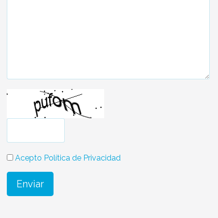
Acepto Política de Privacidad