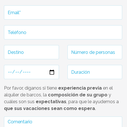
Por favor, díganos si tiene
experiencia previa
en el
alquiler de barcos, la
composición de su grupo
y
cuáles son sus
expectativas
, para que le ayudemos a
que sus vacaciones sean como espera
.