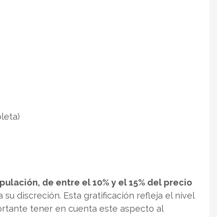
leta)
ipulación, de entre el 10% y el 15% del precio
 su discreción. Esta gratificación refleja el nivel
ortante tener en cuenta este aspecto al