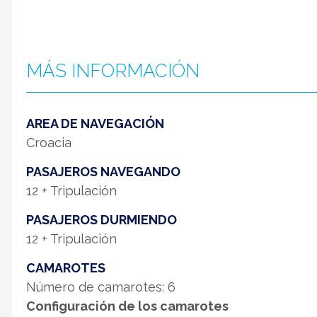
MÁS INFORMACIÓN
AREA DE NAVEGACIÓN
Croacia
PASAJEROS NAVEGANDO
12 + Tripulación
PASAJEROS DURMIENDO
12 + Tripulación
CAMAROTES
Número de camarotes: 6
Configuración de los camarotes