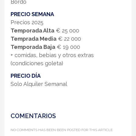
Bordo
PRECIO SEMANA
Precios 2025
Temporada Alta
€ 25 000
Temprada Media
€ 22 000
Temporada Baja
€ 19 000
+ comidas, bebias y otros extras
(condiciones goleta)
PRECIO DÍA
Solo Alquiler Semanal
COMENTARIOS
NO COMMENTS HAS BEEN BEEN POSTED FOR THIS ARTICLE