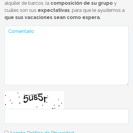
alquiler de barcos, la
composición de su grupo
y
cuáles son sus
expectativas
, para que le ayudemos a
que sus vacaciones sean como espera
.