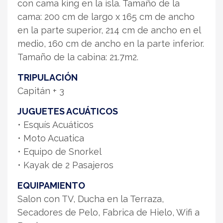
con cama king en la isla. Tamaño de la
cama: 200 cm de largo x 165 cm de ancho
en la parte superior, 214 cm de ancho en el
medio, 160 cm de ancho en la parte inferior.
Tamaño de la cabina: 21.7m2.
TRIPULACIÓN
Capitán + 3
JUGUETES ACUÁTICOS
• Esquís Acuáticos
• Moto Acuatica
• Equipo de Snorkel
• Kayak de 2 Pasajeros
EQUIPAMIENTO
Salon con TV, Ducha en la Terraza,
Secadores de Pelo, Fabrica de Hielo, Wifi a