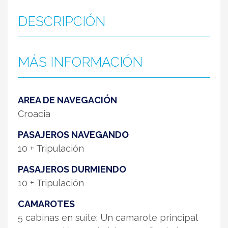
DESCRIPCIÓN
MÁS INFORMACIÓN
AREA DE NAVEGACIÓN
Croacia
PASAJEROS NAVEGANDO
10 + Tripulación
PASAJEROS DURMIENDO
10 + Tripulación
CAMAROTES
5 cabinas en suite; Un camarote principal