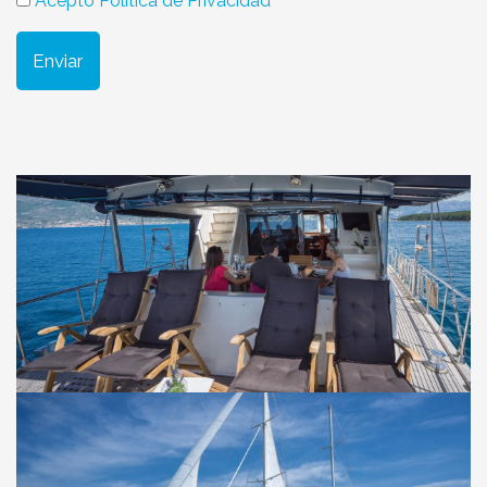
Acepto Política de Privacidad