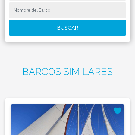
BARCOS SIMILARES