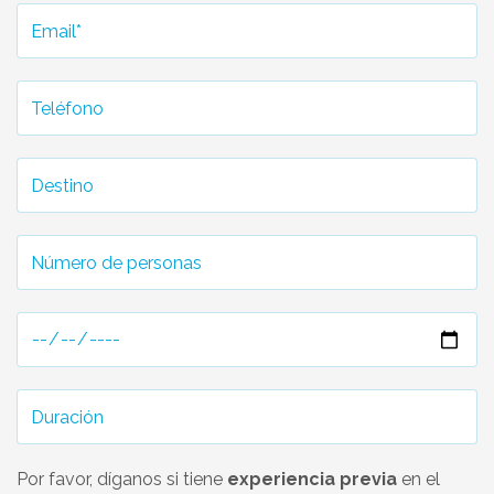
Por favor, díganos si tiene
experiencia previa
en el