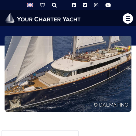
© DALMATINO