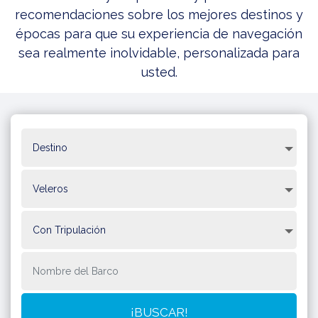
recomendaciones sobre los mejores destinos y
épocas para que su experiencia de navegación
sea realmente inolvidable, personalizada para
usted.