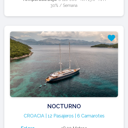
30% / Semana
NOCTURNO
CROACIA | 12 Pasajeros | 6 Camarotes