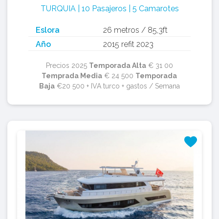
TURQUIA | 10 Pasajeros | 5 Camarotes
Eslora
26 metros / 85,3ft
Año
2015 refit 2023
Precios 2025
Temporada Alta
€ 31 00
Temprada Media
€ 24 500
Temporada
Baja
€20 500 + IVA turco + gastos / Semana