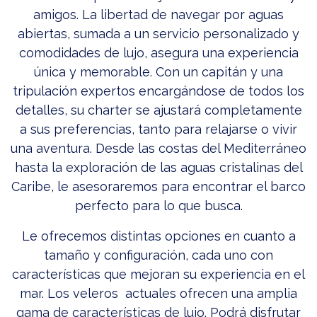
amigos. La libertad de navegar por aguas
abiertas, sumada a un servicio personalizado y
comodidades de lujo, asegura una experiencia
única y memorable. Con un capitán y una
tripulación expertos encargándose de todos los
detalles, su charter se ajustará completamente
a sus preferencias, tanto para relajarse o vivir
una aventura. Desde las costas del Mediterráneo
hasta la exploración de las aguas cristalinas del
Caribe, le asesoraremos para encontrar el barco
perfecto para lo que busca.
Le ofrecemos distintas opciones en cuanto a
tamaño y configuración, cada uno con
características que mejoran su experiencia en el
mar. Los veleros actuales ofrecen una amplia
gama de características de lujo. Podrá disfrutar