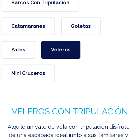
Barcos Con Tripulación
Catamaranes
Goletas
Yates
Veleros
Mini Cruceros
VELEROS CON TRIPULACIÓN
Alquile un yate de vela con tripulación disfrute
de una escapada ideal junto a sus familiares y