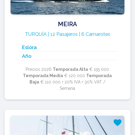
MEIRA
TURQUÍA | 12 Pasajeros | 6 Camarotes
Eslora
Año
Precios 2026
Temporada Alta
€ 155 000
Temporada Media
€ 120 000
Temporada
Baja
€ 110 000 + 20% IVA + 30% VAT /
Semana