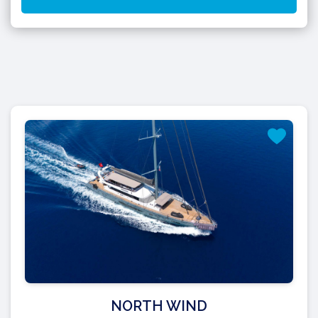
NORTH WIND