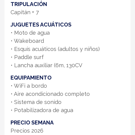
TRIPULACIÓN
Capitán + 7
JUGUETES ACUÁTICOS
• Moto de agua
• Wakeboard
• Esquís acuáticos (adultos y niños)
• Paddle surf
• Lancha auxiliar (6m, 130CV
EQUIPAMIENTO
• WiFi a bordo
• Aire acondicionado completo
• Sistema de sonido
• Potabilizadora de agua
PRECIO SEMANA
Precios 2026