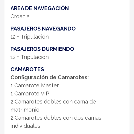
AREA DE NAVEGACIÓN
Croacia
PASAJEROS NAVEGANDO
12 + Tripulación
PASAJEROS DURMIENDO
12 + Tripulación
CAMAROTES
Configuración de Camarotes:
1 Camarote Master
1 Camarote VIP
2 Camarotes dobles con cama de
matrimonio
2 Camarotes dobles con dos camas
individuales