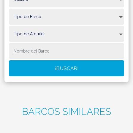
BARCOS SIMILARES