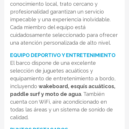
conocimiento local, trato cercano y
profesionalidad garantizan un servicio
impecable y una experiencia inolvidable.
Cada miembro del equipo está
cuidadosamente seleccionado para ofrecer
una atención personalizada de alto nivel.
EQUIPO DEPORTIVO Y ENTRETENIMIENTO
El barco dispone de una excelente
selección de juguetes acuáticos y
equipamiento de entretenimiento a bordo,
incluyendo
wakeboard, esquís acuáticos,
paddle surf y moto de agua
. También
cuenta con WiFi, aire acondicionado en
todas las áreas y un sistema de sonido de
calidad.