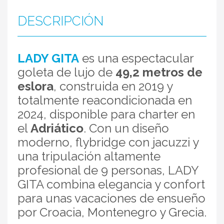
DESCRIPCIÓN
LADY GITA
es una espectacular
goleta de lujo de
49,2 metros de
eslora
, construida en 2019 y
totalmente reacondicionada en
2024, disponible para charter en
el
Adriático
. Con un diseño
moderno, flybridge con jacuzzi y
una tripulación altamente
profesional de 9 personas, LADY
GITA combina elegancia y confort
para unas vacaciones de ensueño
por Croacia, Montenegro y Grecia.