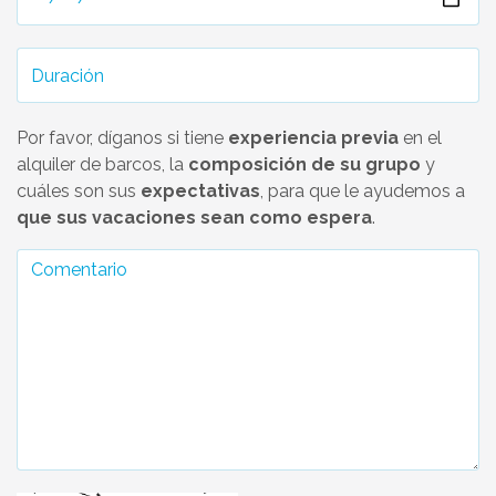
Por favor, díganos si tiene
experiencia previa
en el
alquiler de barcos, la
composición de su grupo
y
cuáles son sus
expectativas
, para que le ayudemos a
que sus vacaciones sean como espera
.