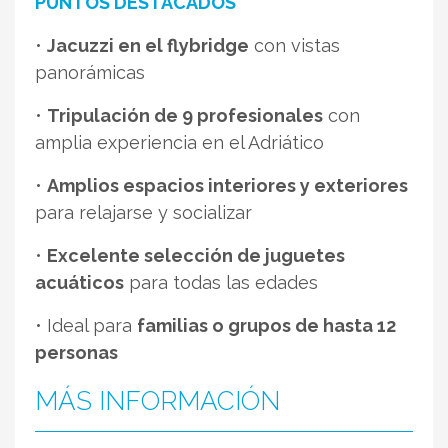
PUNTOS DESTACADOS
•
Jacuzzi en el flybridge
con vistas
panorámicas
•
Tripulación de 9 profesionales
con
amplia experiencia en el Adriático
•
Amplios espacios interiores y exteriores
para relajarse y socializar
•
Excelente selección de juguetes
acuáticos
para todas las edades
• Ideal para
familias o grupos de hasta 12
personas
MÁS INFORMACIÓN