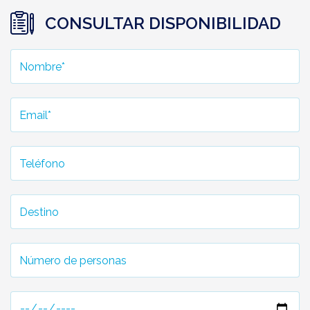
CONSULTAR DISPONIBILIDAD