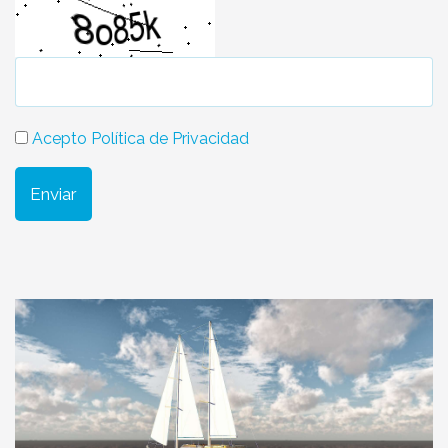
Acepto Política de Privacidad