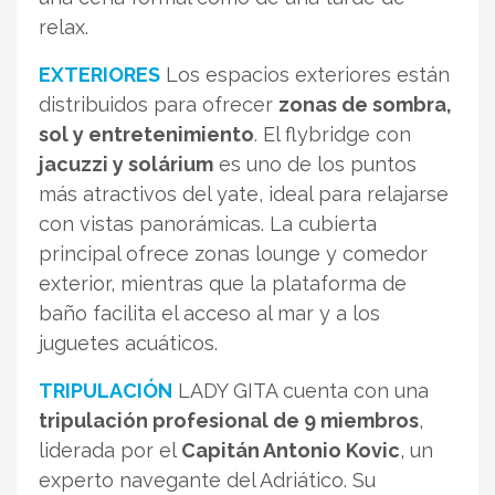
relax.
EXTERIORES
Los espacios exteriores están
distribuidos para ofrecer
zonas de sombra,
sol y entretenimiento
. El flybridge con
jacuzzi y solárium
es uno de los puntos
más atractivos del yate, ideal para relajarse
con vistas panorámicas. La cubierta
principal ofrece zonas lounge y comedor
exterior, mientras que la plataforma de
baño facilita el acceso al mar y a los
juguetes acuáticos.
TRIPULACIÓN
LADY GITA cuenta con una
tripulación profesional de 9 miembros
,
liderada por el
Capitán Antonio Kovic
, un
experto navegante del Adriático. Su