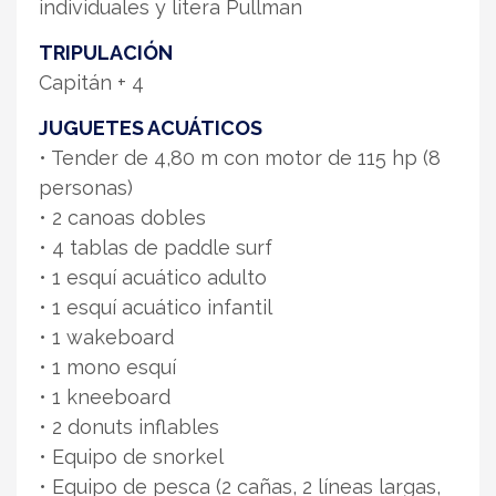
individuales y litera Pullman
TRIPULACIÓN
Capitán + 4
JUGUETES ACUÁTICOS
• Tender de 4,80 m con motor de 115 hp (8
personas)
• 2 canoas dobles
• 4 tablas de paddle surf
• 1 esquí acuático adulto
• 1 esquí acuático infantil
• 1 wakeboard
• 1 mono esquí
• 1 kneeboard
• 2 donuts inflables
• Equipo de snorkel
• Equipo de pesca (2 cañas, 2 líneas largas,