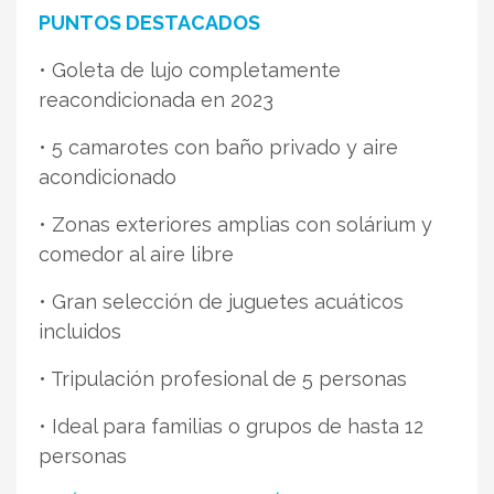
PUNTOS DESTACADOS
• Goleta de lujo completamente
reacondicionada en 2023
• 5 camarotes con baño privado y aire
acondicionado
• Zonas exteriores amplias con solárium y
comedor al aire libre
• Gran selección de juguetes acuáticos
incluidos
• Tripulación profesional de 5 personas
• Ideal para familias o grupos de hasta 12
personas