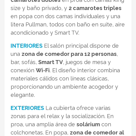
size y baño privado, y
2 camarotes triples
en popa con dos camas individuales y una
litera Pullman, todos con baño en suite, aire
acondicionado y Smart TV.
INTERIORES
El salón principal dispone de
una
zona de comedor para 12 personas
,
bar, sofás,
Smart TV
, juegos de mesa y
conexión
Wi-Fi
. El diseño interior combina
materiales cálidos con líneas clásicas,
proporcionando un ambiente acogedor y
elegante.
EXTERIORES
La cubierta ofrece varias
zonas para el relax y la socialización. En
proa, una amplia área de
solárium
con
colchonetas. En popa,
zona de comedor al