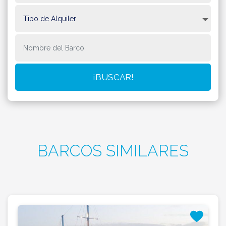
BARCOS SIMILARES