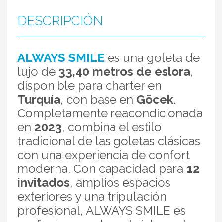
DESCRIPCIÓN
ALWAYS SMILE
es una goleta de
lujo de
33,40 metros de eslora
,
disponible para charter en
Turquía
, con base en
Göcek
.
Completamente reacondicionada
en
2023
, combina el estilo
tradicional de las goletas clásicas
con una experiencia de confort
moderna. Con capacidad para
12
invitados
, amplios espacios
exteriores y una tripulación
profesional, ALWAYS SMILE es