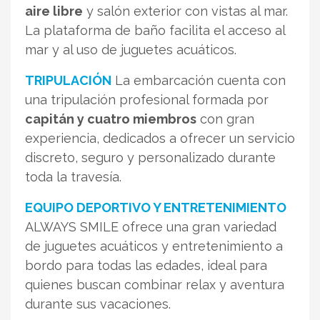
aire libre
y salón exterior con vistas al mar.
La plataforma de baño facilita el acceso al
mar y al uso de juguetes acuáticos.
TRIPULACIÓN
La embarcación cuenta con
una tripulación profesional formada por
capitán y cuatro miembros
con gran
experiencia, dedicados a ofrecer un servicio
discreto, seguro y personalizado durante
toda la travesía.
EQUIPO DEPORTIVO Y ENTRETENIMIENTO
ALWAYS SMILE ofrece una gran variedad
de juguetes acuáticos y entretenimiento a
bordo para todas las edades, ideal para
quienes buscan combinar relax y aventura
durante sus vacaciones.