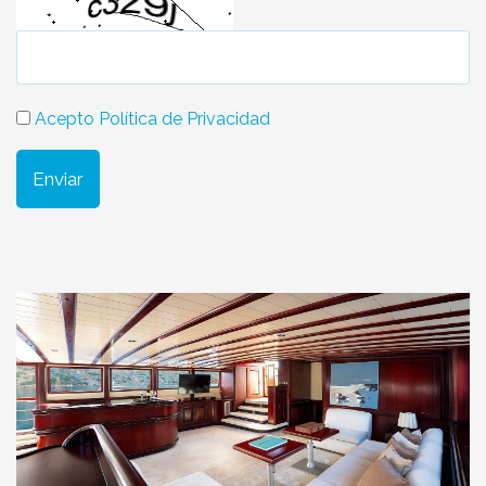
Acepto Política de Privacidad