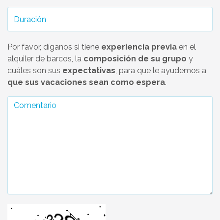
Por favor, díganos si tiene
experiencia previa
en el
alquiler de barcos, la
composición de su grupo
y
cuáles son sus
expectativas
, para que le ayudemos a
que sus vacaciones sean como espera
.