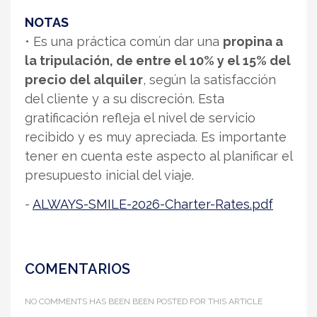
NOTAS
• Es una práctica común dar una
propina a
la tripulación, de entre el 10% y el 15% del
precio del alquiler
, según la satisfacción
del cliente y a su discreción. Esta
gratificación refleja el nivel de servicio
recibido y es muy apreciada. Es importante
tener en cuenta este aspecto al planificar el
presupuesto inicial del viaje.
-
ALWAYS-SMILE-2026-Charter-Rates.pdf
COMENTARIOS
NO COMMENTS HAS BEEN BEEN POSTED FOR THIS ARTICLE