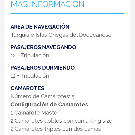
MÁS INFORMACIÓN
AREA DE NAVEGACIÓN
Turquía e Islas Griegas del Dodecaneso
PASAJEROS NAVEGANDO
12 + Tripulación
PASAJEROS DURMIENDO
12 + Tripulación
CAMAROTES
Número de Camarotes: 5
Configuración de Camarotes
1 Camarote Master
2 Camarotes dobles con cama king size
2 Camarotes triples con dos camas