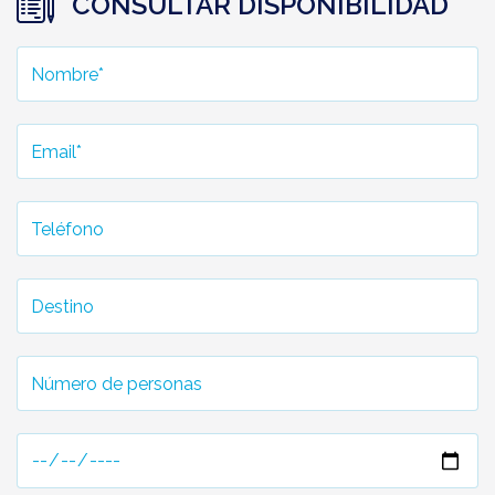
CONSULTAR DISPONIBILIDAD