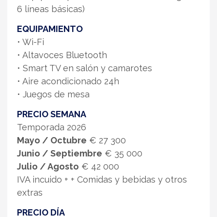
6 líneas básicas)
EQUIPAMIENTO
• Wi-Fi
• Altavoces Bluetooth
• Smart TV en salón y camarotes
• Aire acondicionado 24h
• Juegos de mesa
PRECIO SEMANA
Temporada 2026
Mayo / Octubre
€ 27 300
Junio / Septiembre
€ 35 000
Julio / Agosto
€ 42 000
IVA incuido + + Comidas y bebidas y otros
extras
PRECIO DÍA