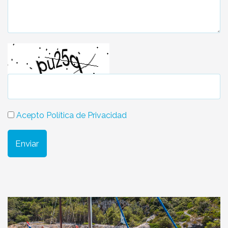
Acepto Política de Privacidad