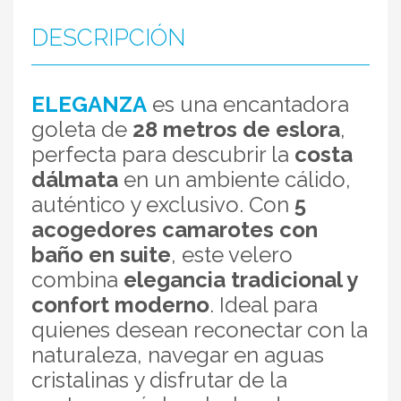
DESCRIPCIÓN
ELEGANZA
es una encantadora
goleta de
28 metros de eslora
,
perfecta para descubrir la
costa
dálmata
en un ambiente cálido,
auténtico y exclusivo. Con
5
acogedores camarotes con
baño en suite
, este velero
combina
elegancia tradicional y
confort moderno
. Ideal para
quienes desean reconectar con la
naturaleza, navegar en aguas
cristalinas y disfrutar de la