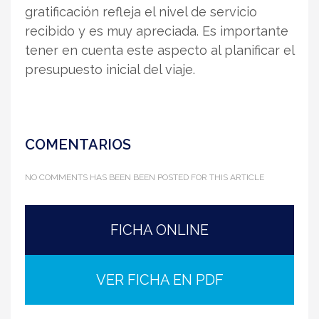
gratificación refleja el nivel de servicio
recibido y es muy apreciada. Es importante
tener en cuenta este aspecto al planificar el
presupuesto inicial del viaje.
COMENTARIOS
NO COMMENTS HAS BEEN BEEN POSTED FOR THIS ARTICLE
FICHA ONLINE
VER FICHA EN PDF