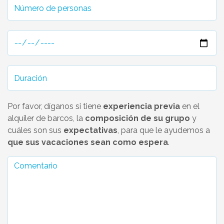
Por favor, díganos si tiene
experiencia previa
en el
alquiler de barcos, la
composición de su grupo
y
cuáles son sus
expectativas
, para que le ayudemos a
que sus vacaciones sean como espera
.