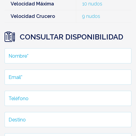
Velocidad Máxima
10 nudos
Velocidad Crucero
9 nudos
CONSULTAR DISPONIBILIDAD