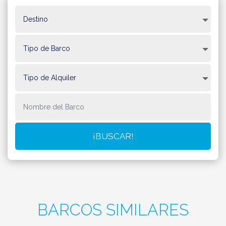
BARCOS SIMILARES