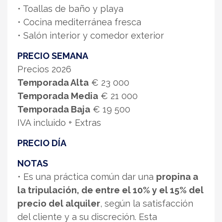
• Toallas de baño y playa
• Cocina mediterránea fresca
• Salón interior y comedor exterior
PRECIO SEMANA
Precios 2026
Temporada Alta
€ 23 000
Temporada Media
€ 21 000
Temporada Baja
€ 19 500
IVA incluido + Extras
PRECIO DÍA
NOTAS
• Es una práctica común dar una
propina a
la tripulación, de entre el 10% y el 15% del
precio del alquiler
, según la satisfacción
del cliente y a su discreción. Esta