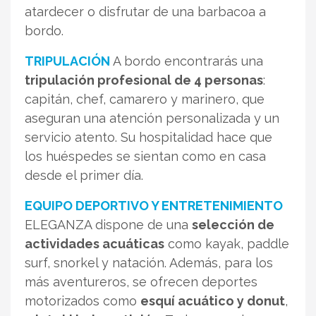
atardecer o disfrutar de una barbacoa a
bordo.
TRIPULACIÓN
A bordo encontrarás una
tripulación profesional de 4 personas
:
capitán, chef, camarero y marinero, que
aseguran una atención personalizada y un
servicio atento. Su hospitalidad hace que
los huéspedes se sientan como en casa
desde el primer día.
EQUIPO DEPORTIVO Y ENTRETENIMIENTO
ELEGANZA dispone de una
selección de
actividades acuáticas
como kayak, paddle
surf, snorkel y natación. Además, para los
más aventureros, se ofrecen deportes
motorizados como
esquí acuático y donut
,