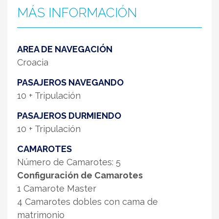
MÁS INFORMACIÓN
AREA DE NAVEGACIÓN
Croacia
PASAJEROS NAVEGANDO
10 + Tripulación
PASAJEROS DURMIENDO
10 + Tripulación
CAMAROTES
Número de Camarotes: 5
Configuración de Camarotes
1 Camarote Master
4 Camarotes dobles con cama de
matrimonio