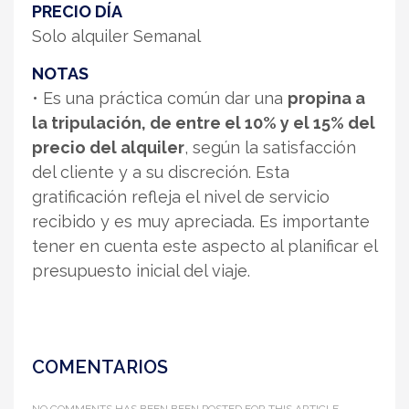
PRECIO DÍA
Solo alquiler Semanal
NOTAS
• Es una práctica común dar una
propina a
la tripulación, de entre el 10% y el 15% del
precio del alquiler
, según la satisfacción
del cliente y a su discreción. Esta
gratificación refleja el nivel de servicio
recibido y es muy apreciada. Es importante
tener en cuenta este aspecto al planificar el
presupuesto inicial del viaje.
COMENTARIOS