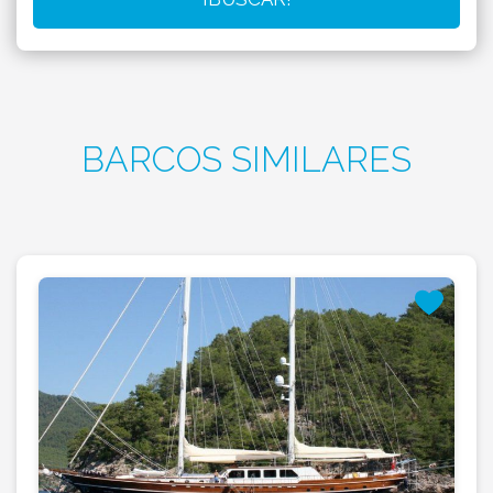
BARCOS SIMILARES