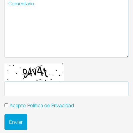
Acepto Política de Privacidad