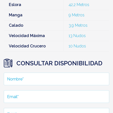
Eslora
42,2 Metros
Manga
9 Metros
Calado
3,9 Metros
Velocidad Máxima
13 Nudos
Velocidad Crucero
10 Nudos
CONSULTAR DISPONIBILIDAD