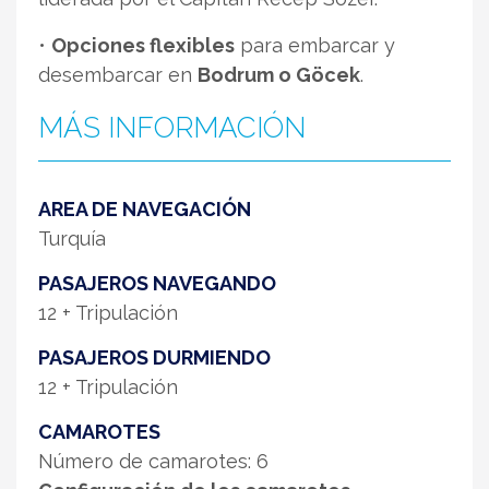
•
Opciones flexibles
para embarcar y
desembarcar en
Bodrum o Göcek
.
MÁS INFORMACIÓN
AREA DE NAVEGACIÓN
Turquía
PASAJEROS NAVEGANDO
12 + Tripulación
PASAJEROS DURMIENDO
12 + Tripulación
CAMAROTES
Número de camarotes: 6