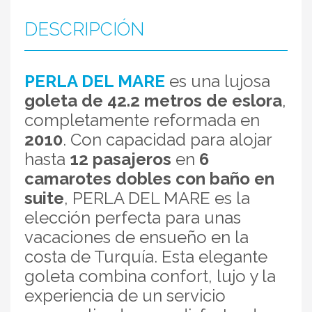
DESCRIPCIÓN
PERLA DEL MARE
es una lujosa
goleta de 42.2 metros de eslora
,
completamente reformada en
2010
. Con capacidad para alojar
hasta
12 pasajeros
en
6
camarotes dobles con baño en
suite
, PERLA DEL MARE es la
elección perfecta para unas
vacaciones de ensueño en la
costa de Turquía. Esta elegante
goleta combina confort, lujo y la
experiencia de un servicio