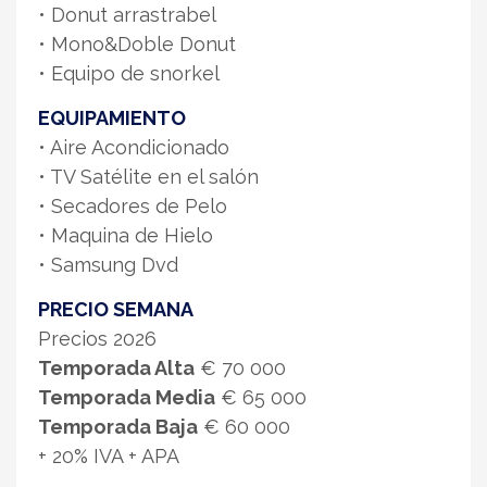
• Donut arrastrabel
• Mono&Doble Donut
• Equipo de snorkel
EQUIPAMIENTO
• Aire Acondicionado
• TV Satélite en el salón
• Secadores de Pelo
• Maquina de Hielo
• Samsung Dvd
PRECIO SEMANA
Precios 2026
Temporada Alta
€ 70 000
Temporada Media
€ 65 000
Temporada Baja
€ 60 000
+ 20% IVA + APA