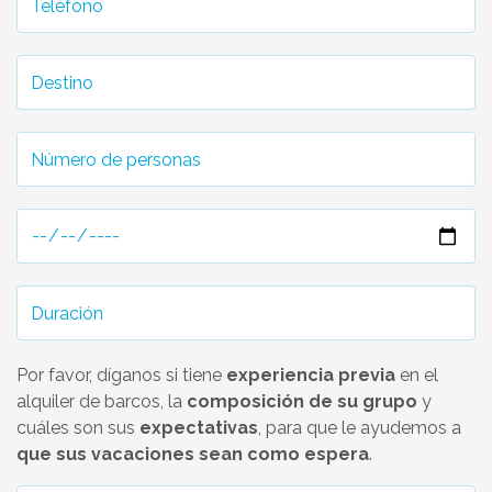
Por favor, díganos si tiene
experiencia previa
en el
alquiler de barcos, la
composición de su grupo
y
cuáles son sus
expectativas
, para que le ayudemos a
que sus vacaciones sean como espera
.