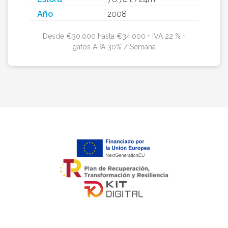
Año
2008
Desde €30.000 hasta €34.000 + IVA 22 % +
gatos APA 30% / Semana