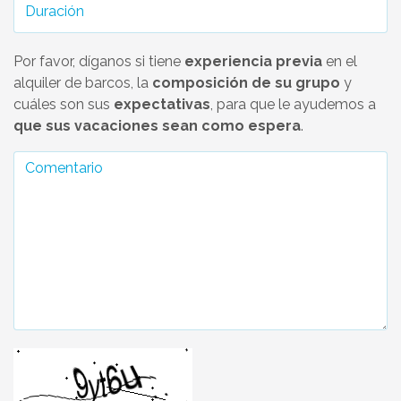
Por favor, díganos si tiene
experiencia previa
en el
alquiler de barcos, la
composición de su grupo
y
cuáles son sus
expectativas
, para que le ayudemos a
que sus vacaciones sean como espera
.