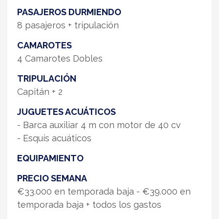
PASAJEROS DURMIENDO
8 pasajeros + tripulación
CAMAROTES
4 Camarotes Dobles
TRIPULACIÓN
Capitán + 2
JUGUETES ACUÁTICOS
- Barca auxiliar 4 m con motor de 40 cv
- Esquís acuáticos
EQUIPAMIENTO
PRECIO SEMANA
€33.000 en temporada baja - €39.000 en
temporada baja + todos los gastos