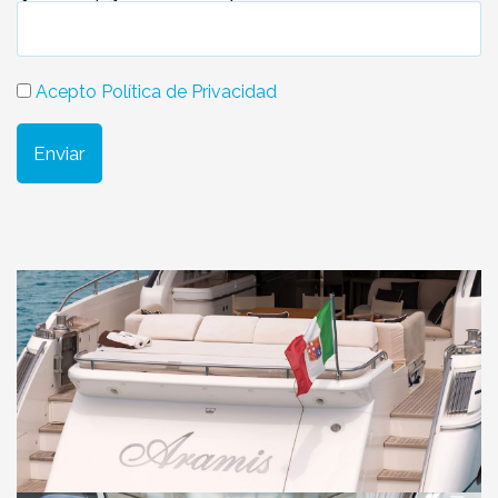
Acepto Política de Privacidad