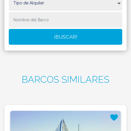
BARCOS SIMILARES