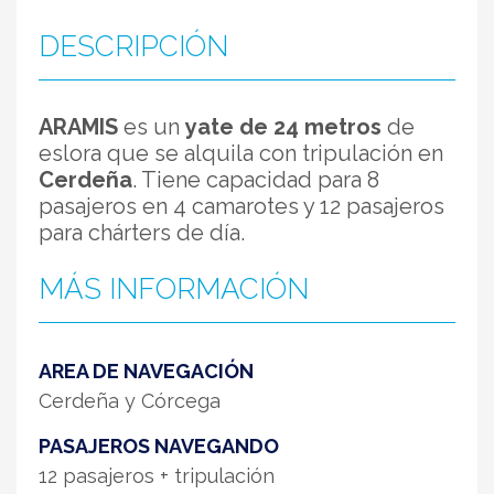
DESCRIPCIÓN
ARAMIS
es un
yate de 24 metros
de
eslora que se alquila con tripulación en
Cerdeña
. Tiene capacidad para 8
pasajeros en 4 camarotes y 12 pasajeros
para chárters de día.
MÁS INFORMACIÓN
AREA DE NAVEGACIÓN
Cerdeña y Córcega
PASAJEROS NAVEGANDO
12 pasajeros + tripulación