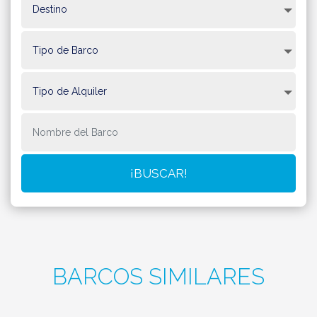
BARCOS SIMILARES