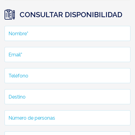
CONSULTAR DISPONIBILIDAD