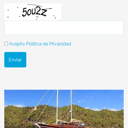
Acepto Política de Privacidad