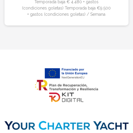
Temporada baja € 4.480 + gastos
(condiciones goletas) Temporada baja €9.500
+ gastos (condiciones goletas) / Semana