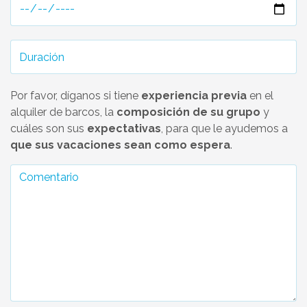
Por favor, díganos si tiene
experiencia previa
en el
alquiler de barcos, la
composición de su grupo
y
cuáles son sus
expectativas
, para que le ayudemos a
que sus vacaciones sean como espera
.