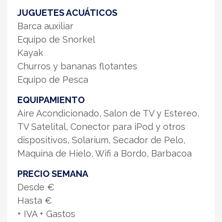
JUGUETES ACUÁTICOS
Barca auxiliar
Equipo de Snorkel
Kayak
Churros y bananas flotantes
Equipo de Pesca
EQUIPAMIENTO
Aire Acondicionado, Salon de TV y Estereo,
TV Satelital, Conector para iPod y otros
dispositivos, Solarium, Secador de Pelo,
Maquina de Hielo, Wifi a Bordo, Barbacoa
PRECIO SEMANA
Desde €
Hasta €
+ IVA + Gastos