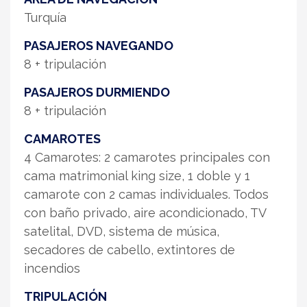
Turquía
PASAJEROS NAVEGANDO
8 + tripulación
PASAJEROS DURMIENDO
8 + tripulación
CAMAROTES
4 Camarotes: 2 camarotes principales con
cama matrimonial king size, 1 doble y 1
camarote con 2 camas individuales. Todos
con baño privado, aire acondicionado, TV
satelital, DVD, sistema de música,
secadores de cabello, extintores de
incendios
TRIPULACIÓN